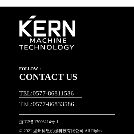
FOLLOW：
CONTACT US
TEL:0577-86811586
TEL:0577-86833586
浙ICP备17006214号-1
© 2021 温州科恩机械科技有限公司 All Rights