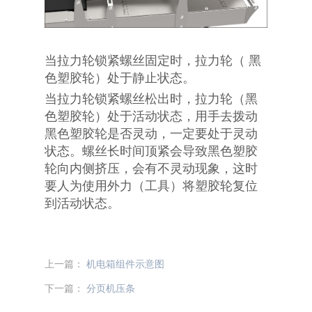
当拉力轮锁紧螺丝固定时，拉力轮（ 黑
色塑胶轮）处于静止状态。
当拉力轮锁紧螺丝松出时，拉力轮（黑
色塑胶轮）处于活动状态，用手去拨动
黑色塑胶轮是否灵动，一定要处于灵动
状态。螺丝长时间顶紧会导致黑色塑胶
轮向内侧挤压，会有不灵动现象，这时
要人为使用外力（工具）将塑胶轮复位
到活动状态。
上一篇：
机电箱组件示意图
下一篇：
分页机压条