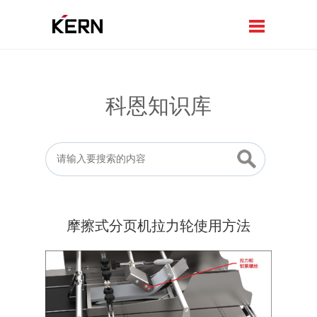
科恩知识库
摩擦式分页机拉力轮使用方法