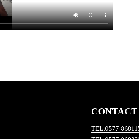
CONTACT
TEL:0577-86811