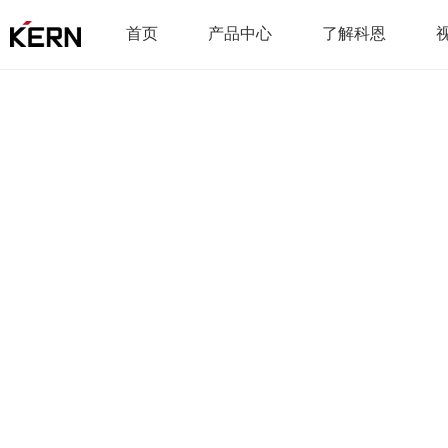
首页
产品中心
了解科恩