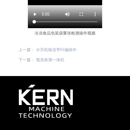
冷冻食品包装袋重张检测操作视频
上一篇：
分页机输送带纠偏操作
下一篇：
视觉检测一体机