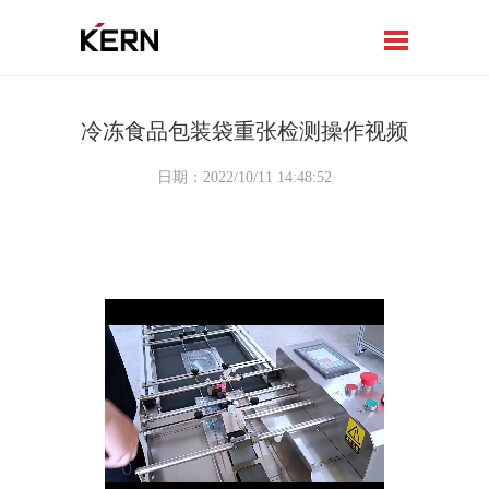
冷冻食品包装袋重张检测操作视频
日期：2022/10/11 14:48:52